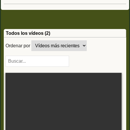
Todos los vídeos (2)
Ordenar por