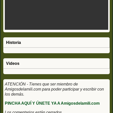
Historia
Videos
ATENCIÓN - Tienes que ser miembro de
Amigosdelamili.com para poder participar y escribir con
los demás.
PINCHA AQUÍ Y ÚNETE YA A Amigosdelamili.com
Los comentarios están cerrados.