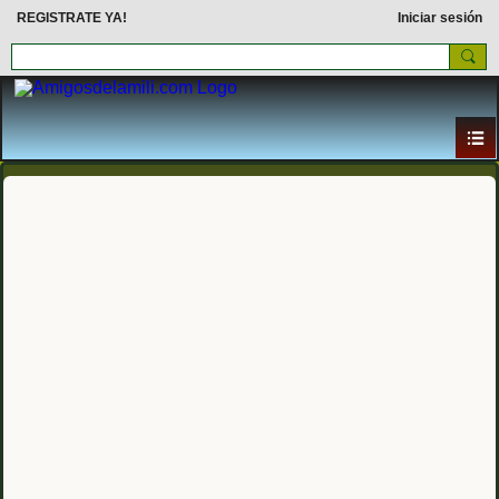
REGISTRATE YA!
Iniciar sesión