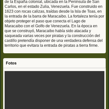
de la España colonial, ubicada en la Península de San
Carlos, en el estado Zulia, Venezuela. Fue construido en
1623 con rocas calizas, traídas desde la Isla de Toas, en
la entrada de la barra de Maracaibo. La fortaleza tenía por
objeto proteger el paso que conecta el Lago de
Maracaibo con el Golfo de Venezuela. En la época en
que se construyó, Maracaibo había sido atacada y
saqueada varias veces por piratas y la construcción del
castillo pretendía disponer de una verdadera defensa del
territorio que evitara la entrada de piratas a tierra firme.
Fotos