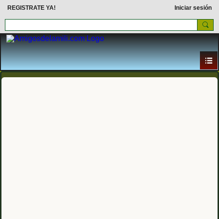
REGISTRATE YA!
Iniciar sesión