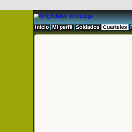
Inicio
Mi perfil
Soldados
Cuarteles