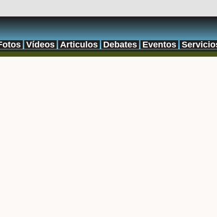
Fotos
Vídeos
Articulos
Debates
Eventos
Servicio