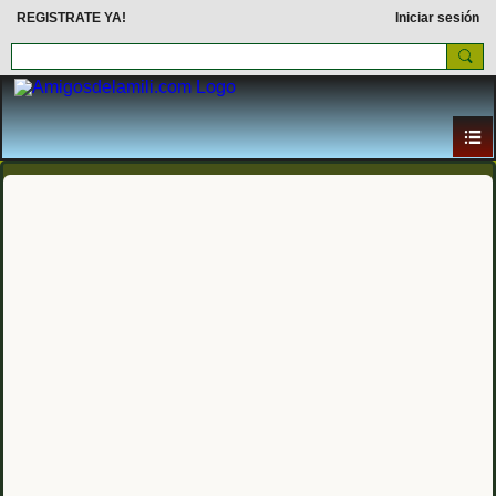
REGISTRATE YA!
Iniciar sesión