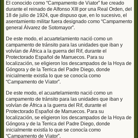
El conocido como “Campamento de Viator” fue creado
durante el reinado de Alfonso XIII por una Real Orden, del
18 de julio de 1924, que dispuso que, en lo sucesivo, el
asentamiento militar fuera designado como “Campamento
general Álvarez de Sotomayor”.
De este modo, el acuartelamiento nació como un
campamento de tránsito para las unidades que iban y
volvían de África a la guerra del Rif, durante el
Protectorado Español de Marruecos. Para su
localización, se eligieron los descampados de la Hoya de
Góngora y de la Terrica del Padre Diego, donde
inicialmente existía lo que se conocía como
“Campamento de Viator”.
De este modo, el acuartelamiento nació como un
campamento de tránsito para las unidades que iban y
volvían de África a la guerra del Rif, durante el
Protectorado Español de Marruecos. Para su
localización, se eligieron los descampados de la Hoya de
Góngora y de la Terrica del Padre Diego, donde
inicialmente existía lo que se conocía como
“Campamento de Viator”.