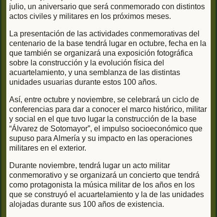
julio, un aniversario que será conmemorado con distintos
actos civiles y militares en los próximos meses.
La presentación de las actividades conmemorativas del
centenario de la base tendrá lugar en octubre, fecha en la
que también se organizará una exposición fotográfica
sobre la construcción y la evolución física del
acuartelamiento, y una semblanza de las distintas
unidades usuarias durante estos 100 años.
Así, entre octubre y noviembre, se celebrará un ciclo de
conferencias para dar a conocer el marco histórico, militar
y social en el que tuvo lugar la construcción de la base
“Álvarez de Sotomayor”, el impulso socioeconómico que
supuso para Almería y su impacto en las operaciones
militares en el exterior.
Durante noviembre, tendrá lugar un acto militar
conmemorativo y se organizará un concierto que tendrá
como protagonista la música militar de los años en los
que se construyó el acuartelamiento y la de las unidades
alojadas durante sus 100 años de existencia.