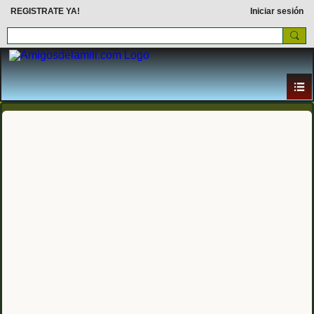
REGISTRATE YA!
Iniciar sesión