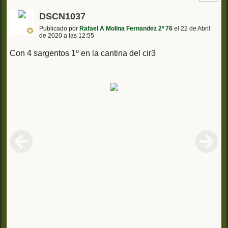
DSCN1037
Publicado por
Rafael A Molina Fernandez 2º 76
el 22 de Abril
de 2020 a las 12:55
Con 4 sargentos 1º en la cantina del cir3