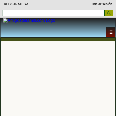
REGISTRATE YA!
Iniciar sesión