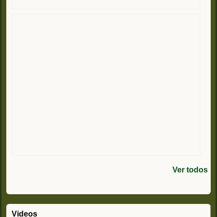
Ver todos
Videos