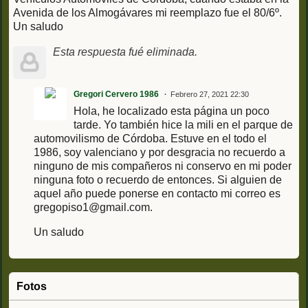
Avenida de los Almogávares mi reemplazo fue el 80/6º.
Un saludo
Esta respuesta fué eliminada.
Gregori Cervero 1986
Febrero 27, 2021 22:30
Hola, he localizado esta página un poco
tarde. Yo también hice la mili en el parque de
automovilismo de Córdoba. Estuve en el todo el
1986, soy valenciano y por desgracia no recuerdo a
ninguno de mis compañeros ni conservo en mi poder
ninguna foto o recuerdo de entonces. Si alguien de
aquel año puede ponerse en contacto mi correo es
gregopiso1@gmail.com.
Un saludo
Fotos