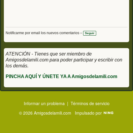
Notificarme por email los nuevos comentarios –
Seguir
ATENCIÓN - Tienes que ser miembro de
Amigosdelamili.com para poder participar y escribir con
los demás.
PINCHA AQUÍ Y ÚNETE YA A Amigosdelamili.com
Informar un problema
|
Términos de servicio
© 2026 Amigosdelamili.com
Impulsado por