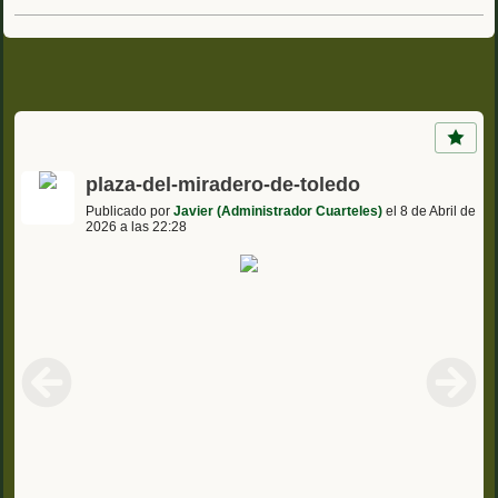
plaza-del-miradero-de-toledo
Publicado por
Javier (Administrador Cuarteles)
el 8 de Abril de
2026 a las 22:28