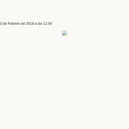
 3 de Febrero de 2018 a las 12:54