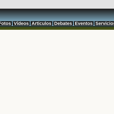
Fotos
Vídeos
Articulos
Debates
Eventos
Servicio