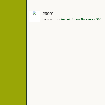
23091
Publicado por
Antonio Jesús Gutiérrez - 3/85
el