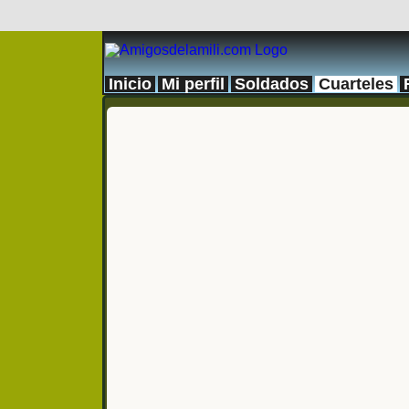
Inicio
Mi perfil
Soldados
Cuarteles