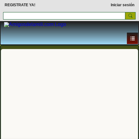
REGISTRATE YA!
Iniciar sesión