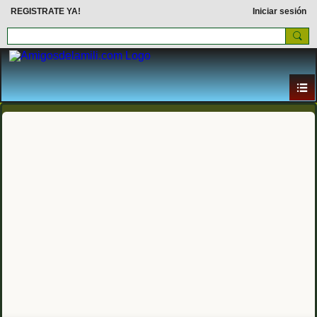
REGISTRATE YA!
Iniciar sesión