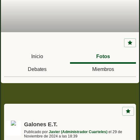
Ejército de Tierra
Inicio
Fotos
Debates
Miembros
Galones E.T.
Publicado por
Javier (Administrador Cuarteles)
el 29 de
Noviembre de 2024 a las 18:39