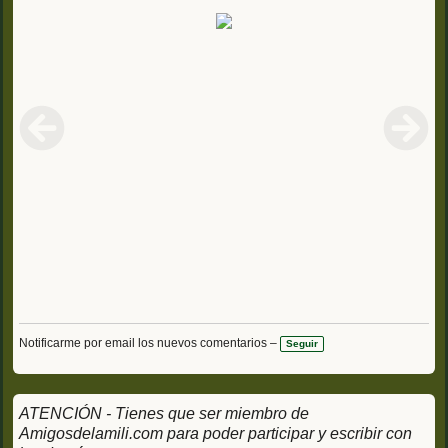
Notificarme por email los nuevos comentarios –
Seguir
ATENCIÓN - Tienes que ser miembro de
Amigosdelamili.com para poder participar y escribir con