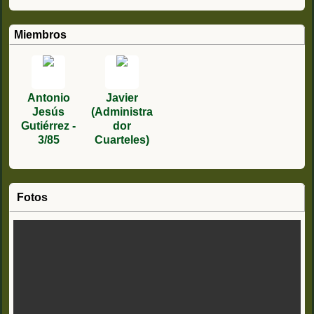
Miembros
Antonio
Javier
Jesús
(Administra
Gutiérrez -
dor
3/85
Cuarteles)
Fotos