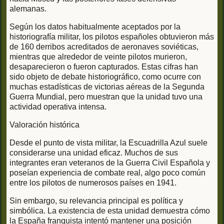
alemanas.
Según los datos habitualmente aceptados por la
historiografía militar, los pilotos españoles obtuvieron más
de 160 derribos acreditados de aeronaves soviéticas,
mientras que alrededor de veinte pilotos murieron,
desaparecieron o fueron capturados. Estas cifras han
sido objeto de debate historiográfico, como ocurre con
muchas estadísticas de victorias aéreas de la Segunda
Guerra Mundial, pero muestran que la unidad tuvo una
actividad operativa intensa.
Valoración histórica
Desde el punto de vista militar, la Escuadrilla Azul suele
considerarse una unidad eficaz. Muchos de sus
integrantes eran veteranos de la Guerra Civil Española y
poseían experiencia de combate real, algo poco común
entre los pilotos de numerosos países en 1941.
Sin embargo, su relevancia principal es política y
simbólica. La existencia de esta unidad demuestra cómo
la España franquista intentó mantener una posición