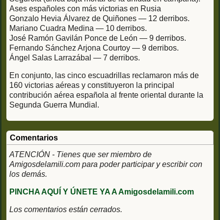
Ases españoles con más victorias en Rusia
Gonzalo Hevia Álvarez de Quiñones — 12 derribos.
Mariano Cuadra Medina — 10 derribos.
José Ramón Gavilán Ponce de León — 9 derribos.
Fernando Sánchez Arjona Courtoy — 9 derribos.
Ángel Salas Larrazábal — 7 derribos.
En conjunto, las cinco escuadrillas reclamaron más de
160 victorias aéreas y constituyeron la principal
contribución aérea española al frente oriental durante la
Segunda Guerra Mundial.
Comentarios
ATENCIÓN - Tienes que ser miembro de
Amigosdelamili.com para poder participar y escribir con
los demás.
PINCHA AQUÍ Y ÚNETE YA A Amigosdelamili.com
Los comentarios están cerrados.