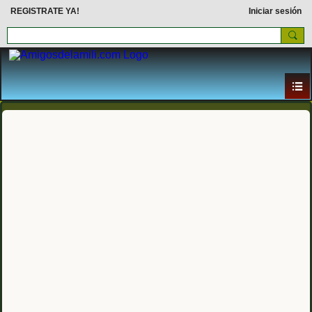
REGISTRATE YA!
Iniciar sesión