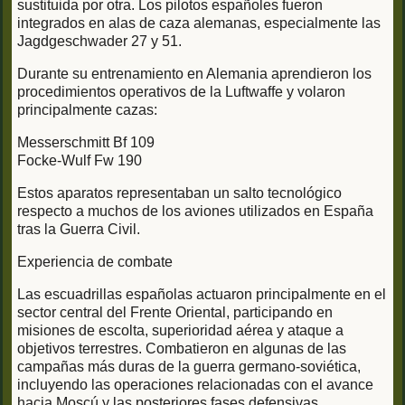
sustituida por otra. Los pilotos españoles fueron
integrados en alas de caza alemanas, especialmente las
Jagdgeschwader 27 y 51.
Durante su entrenamiento en Alemania aprendieron los
procedimientos operativos de la Luftwaffe y volaron
principalmente cazas:
Messerschmitt Bf 109
Focke-Wulf Fw 190
Estos aparatos representaban un salto tecnológico
respecto a muchos de los aviones utilizados en España
tras la Guerra Civil.
Experiencia de combate
Las escuadrillas españolas actuaron principalmente en el
sector central del Frente Oriental, participando en
misiones de escolta, superioridad aérea y ataque a
objetivos terrestres. Combatieron en algunas de las
campañas más duras de la guerra germano-soviética,
incluyendo las operaciones relacionadas con el avance
hacia Moscú y las posteriores fases defensivas