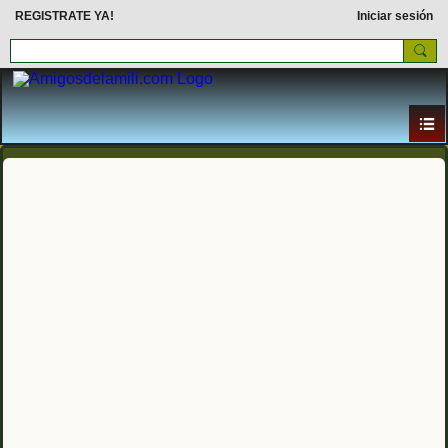
REGISTRATE YA!
Iniciar sesión