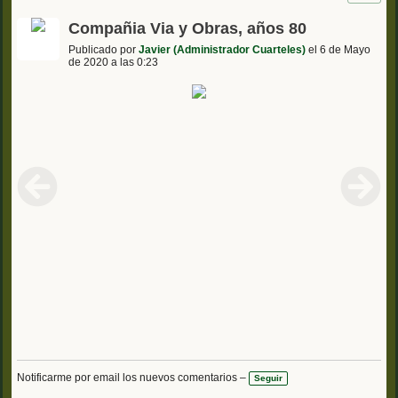
Compañia Via y Obras, años 80
Publicado por
Javier (Administrador Cuarteles)
el 6 de Mayo
de 2020 a las 0:23
Notificarme por email los nuevos comentarios –
Seguir