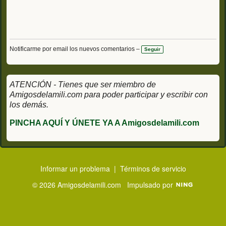
Notificarme por email los nuevos comentarios –
Seguir
ATENCIÓN - Tienes que ser miembro de
Amigosdelamili.com para poder participar y escribir con
los demás.
PINCHA AQUÍ Y ÚNETE YA A Amigosdelamili.com
Informar un problema
|
Términos de servicio
© 2026 Amigosdelamili.com
Impulsado por