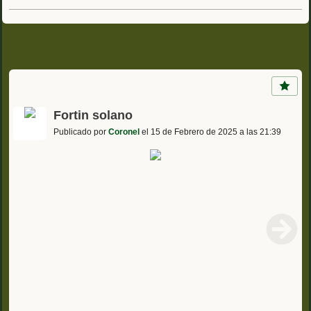
Fortin solano
Publicado por
Coronel
el 15 de Febrero de 2025 a las 21:39