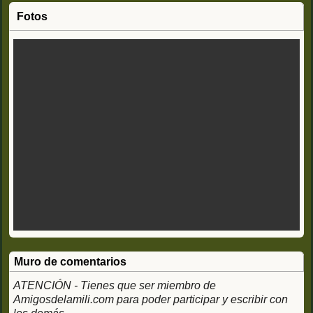
Fotos
Muro de comentarios
ATENCIÓN - Tienes que ser miembro de
Amigosdelamili.com para poder participar y escribir con