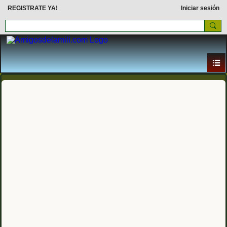
REGISTRATE YA!
Iniciar sesión