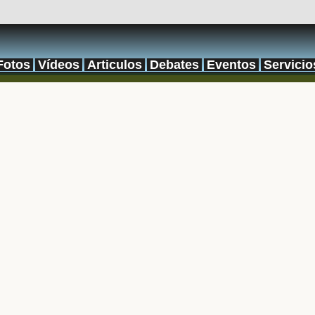
Fotos
Vídeos
Articulos
Debates
Eventos
Servicio