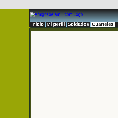
Inicio
Mi perfil
Soldados
Cuarteles