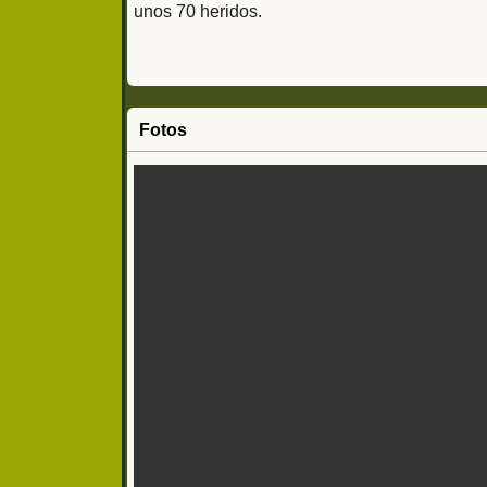
unos 70 heridos.
Fotos