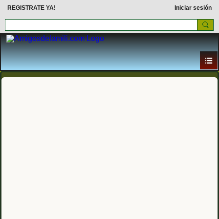
REGISTRATE YA!
Iniciar sesión