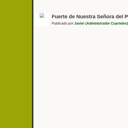
Fuerte de Nuestra Señora del P
Publicado por
Javier (Administrador Cuarteles)