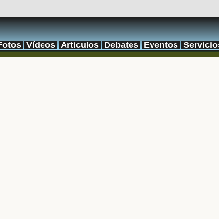
Fotos
Vídeos
Articulos
Debates
Eventos
Servicio