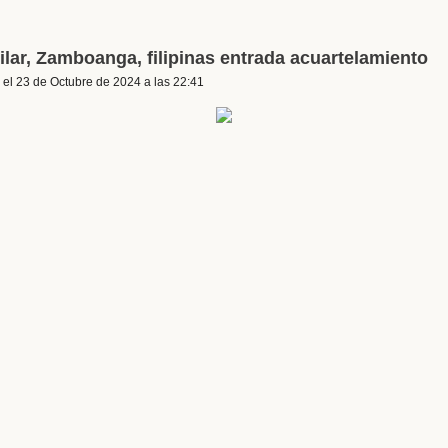
ilar, Zamboanga, filipinas entrada acuartelamiento
el 23 de Octubre de 2024 a las 22:41