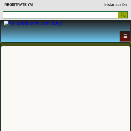
REGISTRATE YA!
Iniciar sesión