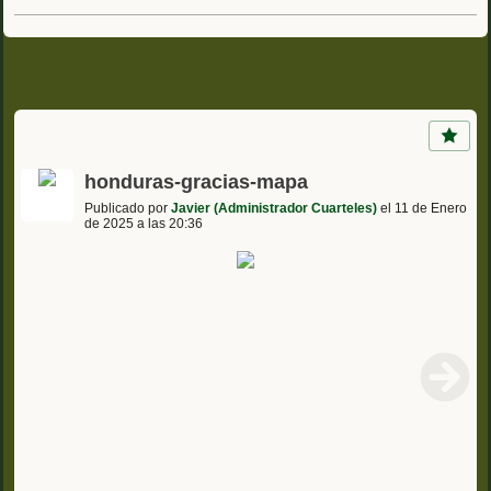
honduras-gracias-mapa
Publicado por
Javier (Administrador Cuarteles)
el 11 de Enero
de 2025 a las 20:36