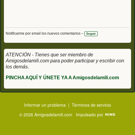
Notificarme por email los nuevos comentarios –
Seguir
ATENCIÓN - Tienes que ser miembro de
Amigosdelamili.com para poder participar y escribir con
los demás.
PINCHA AQUÍ Y ÚNETE YA A Amigosdelamili.com
Informar un problema
|
Términos de servicio
© 2026 Amigosdelamili.com
Impulsado por