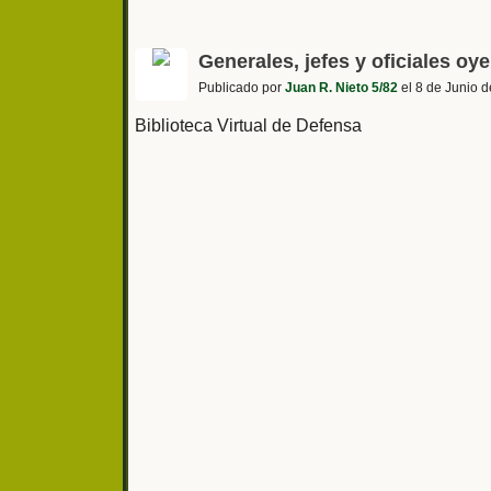
Generales, jefes y oficiales oy
Publicado por
Juan R. Nieto 5/82
el 8 de Junio d
Biblioteca Virtual de Defensa