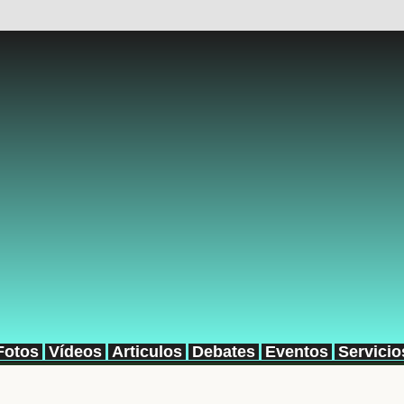
Fotos
Vídeos
Articulos
Debates
Eventos
Servicio