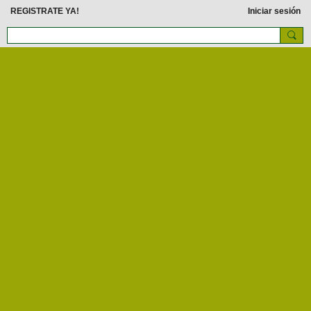
REGISTRATE YA!
Iniciar sesión