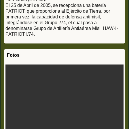
El 25 de Abril de 2005, se recepciona una batería
PATRIOT, que proporciona al Ejército de Tierra, por
primera vez, la capacidad de defensa antimisil,
integrándose en el Grupo I/74, el cual pasa a
denominarse Grupo de Artillería Antiaérea Misil HAWK-
PATRIOT I/74.
Fotos