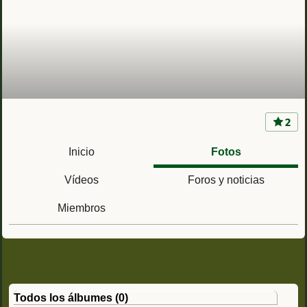
2
Guardia Civil
Inicio
Fotos
Vídeos
Foros y noticias
Miembros
Todos los álbumes (0)