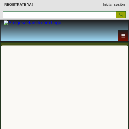
REGISTRATE YA!
Iniciar sesión