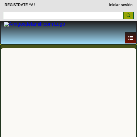
REGISTRATE YA!
Iniciar sesión