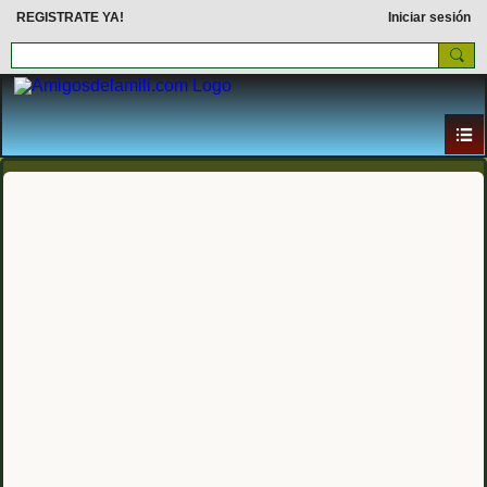
REGISTRATE YA!
Iniciar sesión