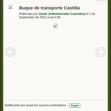
Buque de transporte Castilla
Publicado por
Javier (Administrador Cuarteles)
el 1 de
Septiembre de 2025 a las 0:06
Notificarme por email los nuevos comentarios –
Seguir