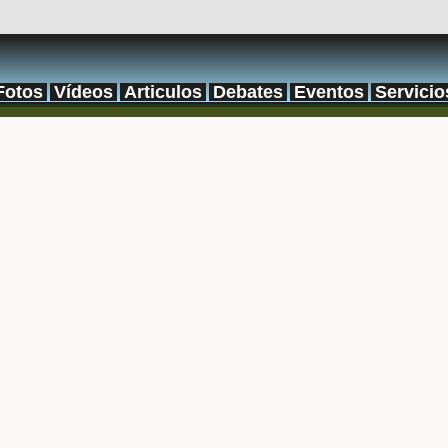
Fotos
Vídeos
Articulos
Debates
Eventos
Servicio