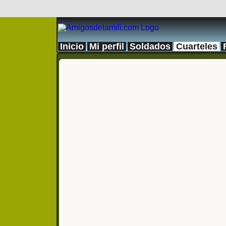
Inicio
Mi perfil
Soldados
Cuarteles