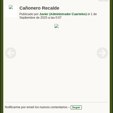
Cañonero Recalde
Publicado por
Javier (Administrador Cuarteles)
el 1 de
Septiembre de 2025 a las 0:07
Notificarme por email los nuevos comentarios –
Seguir