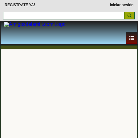
REGISTRATE YA!
Iniciar sesión