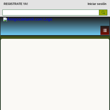
REGISTRATE YA!
Iniciar sesión