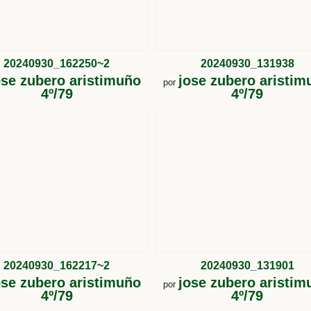
20240930_162250~2
20240930_131938
ose zubero aristimuño
jose zubero aristim
por
4º/79
4º/79
20240930_162217~2
20240930_131901
ose zubero aristimuño
jose zubero aristim
por
4º/79
4º/79