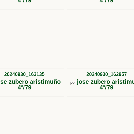
4º/79
4º/79
20240930_163135
20240930_162957
ose zubero aristimuño
jose zubero aristim
por
4º/79
4º/79