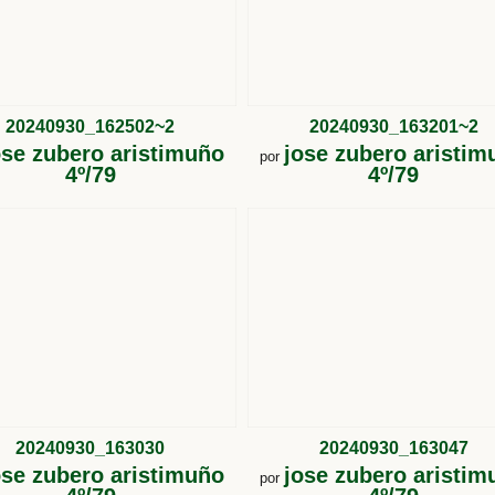
20240930_162502~2
20240930_163201~2
ose zubero aristimuño
jose zubero aristim
por
4º/79
4º/79
20240930_163030
20240930_163047
ose zubero aristimuño
jose zubero aristim
por