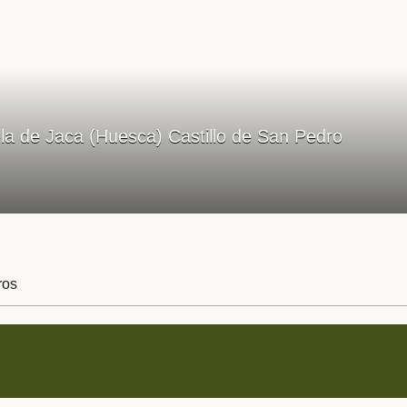
la de Jaca (Huesca) Castillo de San Pedro
ros