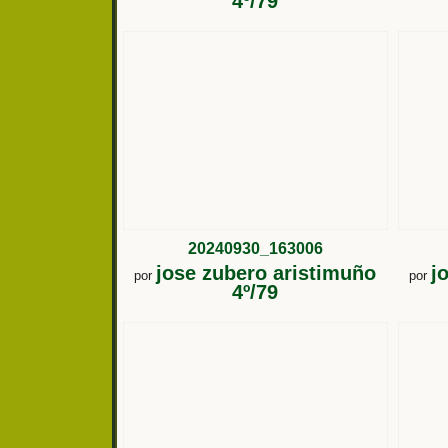
4º/79
20240930_163006
jose zubero aristimuño
j
por
por
4º/79