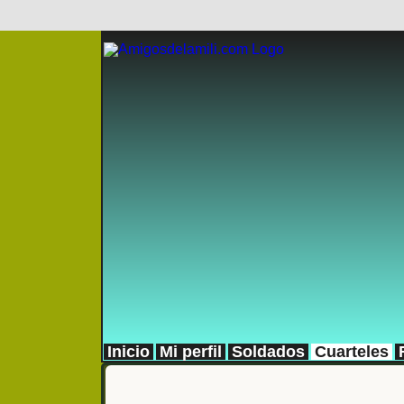
Inicio
Mi perfil
Soldados
Cuarteles