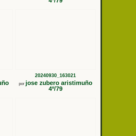
4º/79
20240930_163021
uño
jose zubero aristimuño
por
4º/79