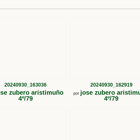
20240930_163036
20240930_162919
ose zubero aristimuño
jose zubero aristim
por
4º/79
4º/79