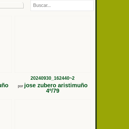
20240930_162440~2
uño
jose zubero aristimuño
por
4º/79