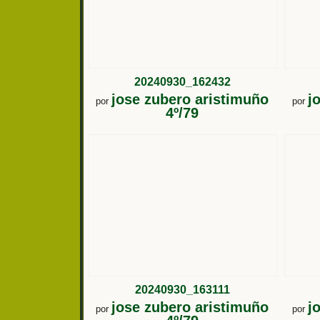
20240930_162432
jose zubero aristimuño
j
por
por
4º/79
20240930_163111
jose zubero aristimuño
j
por
por