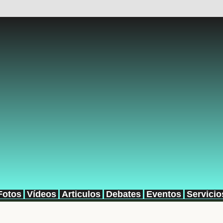
Fotos
Vídeos
Articulos
Debates
Eventos
Servicio