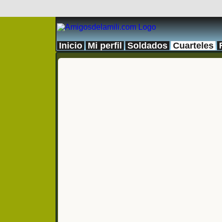
Inicio
Mi perfil
Soldados
Cuarteles