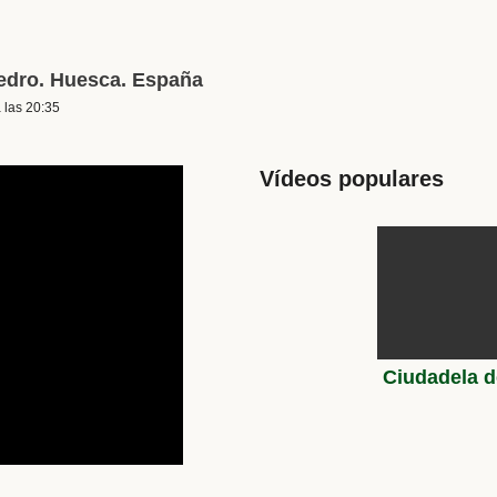
Pedro. Huesca. España
 las 20:35
Vídeos populares