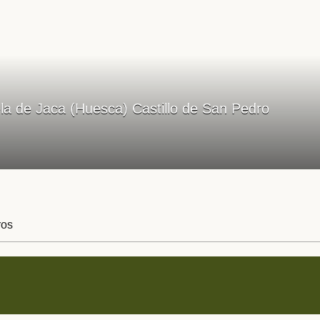
la de Jaca (Huesca) Castillo de San Pedro
ros