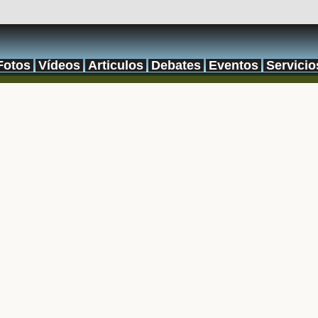
Fotos
Vídeos
Articulos
Debates
Eventos
Servicio