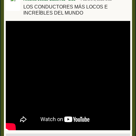
LOS CONDUCTORES MÁS LOCOS E
INCREÍBLES DEL MUNDO