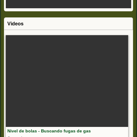
Videos
Nivel de bolas - Buscando fugas de gas