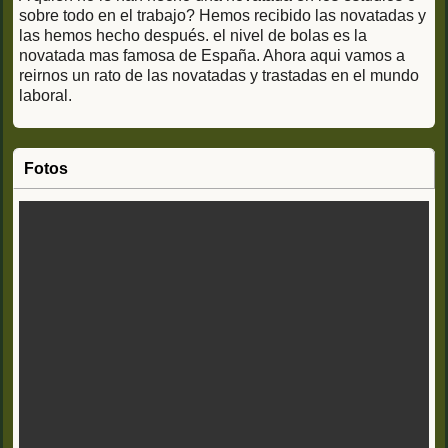
sobre todo en el trabajo? Hemos recibido las novatadas y
las hemos hecho después. el nivel de bolas es la
novatada mas famosa de España. Ahora aqui vamos a
reirnos un rato de las novatadas y trastadas en el mundo
laboral.
Fotos