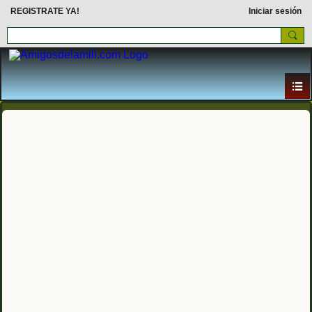
REGISTRATE YA!
Iniciar sesión