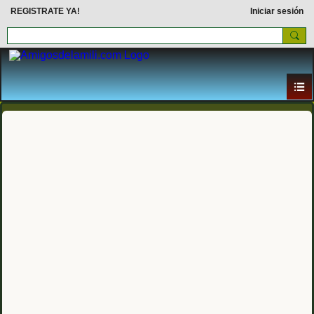
REGISTRATE YA!
Iniciar sesión