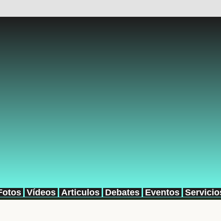
Fotos
Vídeos
Articulos
Debates
Eventos
Servicio