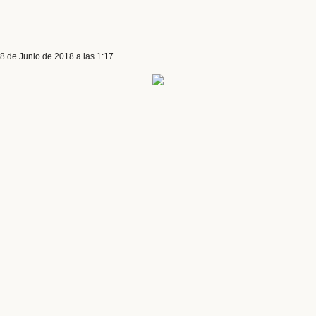
 8 de Junio de 2018 a las 1:17