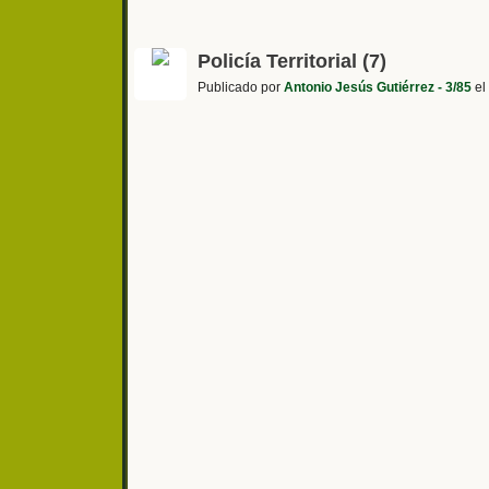
Policía Territorial (7)
Publicado por
Antonio Jesús Gutiérrez - 3/85
el