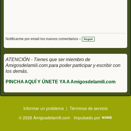
Notificarme por email los nuevos comentarios –
Seguir
ATENCIÓN - Tienes que ser miembro de
Amigosdelamili.com para poder participar y escribir con
los demás.
PINCHA AQUÍ Y ÚNETE YA A Amigosdelamili.com
Informar un problema
|
Términos de servicio
© 2026 Amigosdelamili.com
Impulsado por