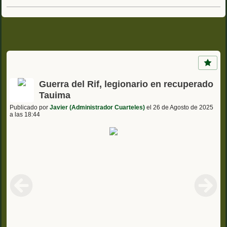
Guerra del Rif, legionario en recuperado
Tauima
Publicado por
Javier (Administrador Cuarteles)
el 26 de Agosto de 2025
a las 18:44