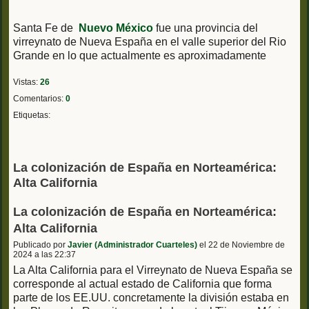
Santa Fe de
Nuevo México
fue una provincia del
virreynato de Nueva España en el valle superior del Rio
Grande en lo que actualmente es aproximadamente
Vistas:
26
Comentarios:
0
Etiquetas:
La colonización de España en Norteamérica:
Alta California
La colonización de España en Norteamérica:
Alta California
Publicado por
Javier (Administrador Cuarteles)
el 22 de Noviembre de
2024 a las 22:37
La Alta California para el Virreynato de Nueva España se
corresponde al actual estado de California que forma
parte de los EE.UU. concretamente la división estaba en