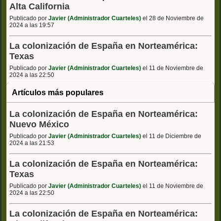
Alta California
Publicado por
Javier (Administrador Cuarteles)
el 28 de Noviembre de
2024 a las 19:57
La colonización de España en Norteamérica:
Texas
Publicado por
Javier (Administrador Cuarteles)
el 11 de Noviembre de
2024 a las 22:50
Artículos más populares
La colonización de España en Norteamérica:
Nuevo México
Publicado por
Javier (Administrador Cuarteles)
el 11 de Diciembre de
2024 a las 21:53
La colonización de España en Norteamérica:
Texas
Publicado por
Javier (Administrador Cuarteles)
el 11 de Noviembre de
2024 a las 22:50
La colonización de España en Norteamérica: