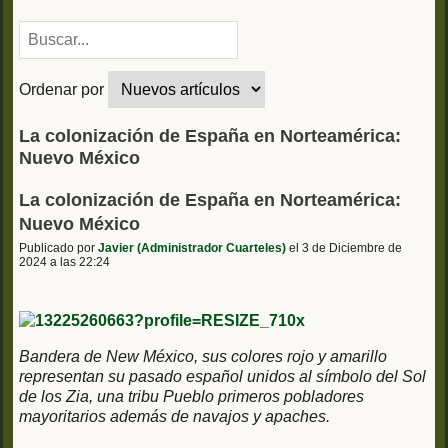
Ordenar por
La colonización de España en Norteamérica:
Nuevo México
La colonización de España en Norteamérica:
Nuevo México
Publicado por
Javier (Administrador Cuarteles)
el 3 de Diciembre de
2024 a las 22:24
Bandera de New México, sus colores rojo y amarillo
representan su pasado español unidos al símbolo del Sol
de los Zia, una tribu Pueblo primeros pobladores
mayoritarios además de navajos y apaches.