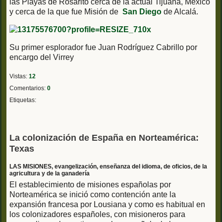
las Playas de Rosarito cerca de la actual Tijuana, México
y cerca de la que fue Misión de
San Diego
de Alcalá.
Su primer esplorador fue Juan Rodríguez Cabrillo por
encargo del Virrey
Vistas:
12
Comentarios:
0
Etiquetas:
La colonización de España en Norteamérica:
Texas
LAS MISIONES, evangelización, enseñanza del idioma, de oficios, de la
agricultura y de la ganadería
El establecimiento de misiones españolas por
Norteamérica se inició como contención ante la
expansión francesa por Lousiana y como es habitual en
los colonizadores españoles, con misioneros para