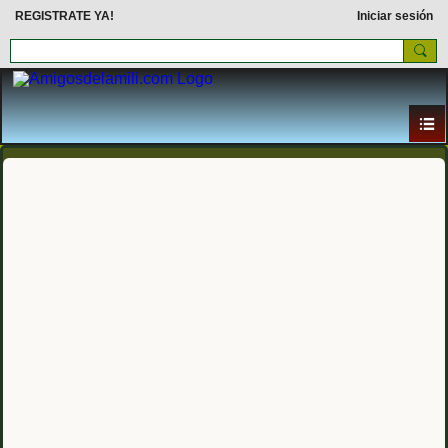
REGISTRATE YA!
Iniciar sesión