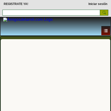
REGISTRATE YA!
Iniciar sesión