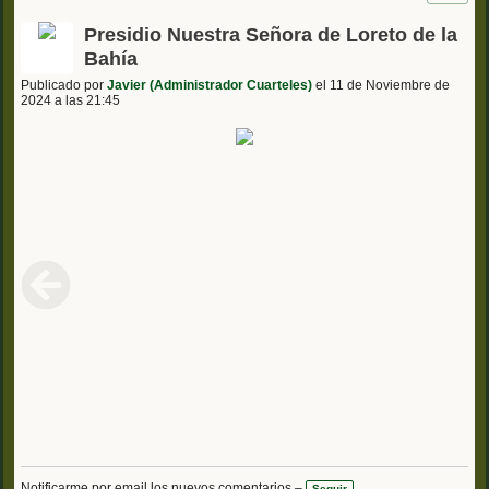
Presidio Nuestra Señora de Loreto de la
Bahía
Publicado por
Javier (Administrador Cuarteles)
el 11 de Noviembre de
2024 a las 21:45
Notificarme por email los nuevos comentarios –
Seguir