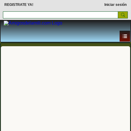
REGISTRATE YA!
Iniciar sesión