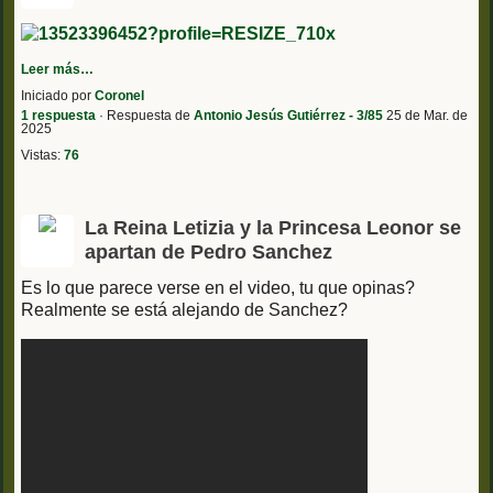
Leer más…
Iniciado por
Coronel
1 respuesta
· Respuesta de
Antonio Jesús Gutiérrez - 3/85
25 de Mar. de
2025
Vistas:
76
La Reina Letizia y la Princesa Leonor se
apartan de Pedro Sanchez
Es lo que parece verse en el video, tu que opinas?
Realmente se está alejando de Sanchez?