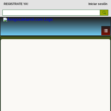
REGISTRATE YA!
Iniciar sesión