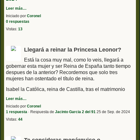
Leer más…
Iniciado por
Coronel
0 respuestas
Vistas:
13
Llegará a reinar la Princesa Leonor?
Está la cosa muy mal, como lo veis, llegará a
gobernar esta mujer y ser Reina de España tanto tiempo
despues de la anterior? Recordemos que solo tres
mujeres han ostentado el título de reina.
Isabel la Católica, reina de Castilla, tras el matrimonio
Leer más…
Iniciado por
Coronel
1 respuesta
· Respuesta de
Jacinto Garcia 2 del 91
25 de Sep. de 2024
Vistas:
44