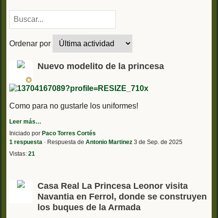
Ordenar por
Nuevo modelito de la princesa
Como para no gustarle los uniformes!
Leer más…
Iniciado por
Paco Torres Cortés
1 respuesta
· Respuesta de
Antonio Martinez
3 de Sep. de 2025
Vistas:
21
Casa Real La Princesa Leonor visita
Navantia en Ferrol, donde se construyen
los buques de la Armada