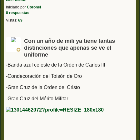
Iniciado por
Coronel
0 respuestas
Vistas:
69
Con un año de mili ya tiene tantas
distinciones que apenas se ve el
uniforme
-Banda azul celeste de la Orden de Carlos III
-Condecoración del Toisón de Oro
-Gran Cruz de la Orden del Cristo
-Gran Cruz del Mérito Militar