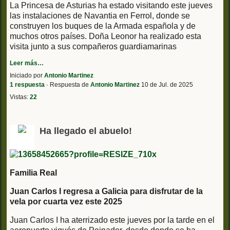
La Princesa de Asturias ha estado visitando este jueves
las instalaciones de Navantia en Ferrol, donde se
construyen los buques de la Armada española y de
muchos otros países. Doña Leonor ha realizado esta
visita junto a sus compañeros guardiamarinas
Leer más…
Iniciado por
Antonio Martinez
1 respuesta
· Respuesta de
Antonio Martinez
10 de Jul. de 2025
Vistas:
22
Ha llegado el abuelo!
Familia Real
Juan Carlos I regresa a Galicia para disfrutar de la
vela por cuarta vez este 2025
Juan Carlos I ha aterrizado este jueves por la tarde en el