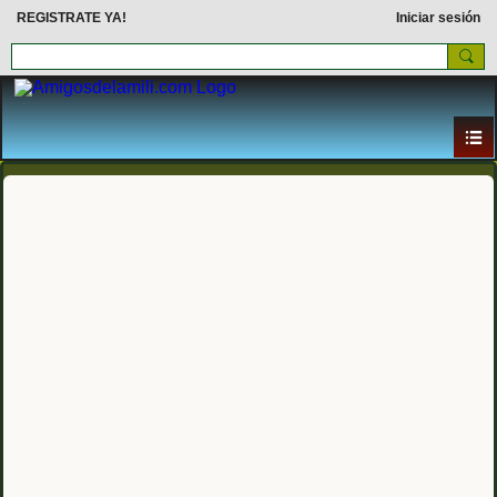
REGISTRATE YA!
Iniciar sesión