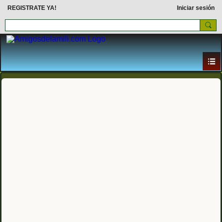
REGISTRATE YA!
Iniciar sesión