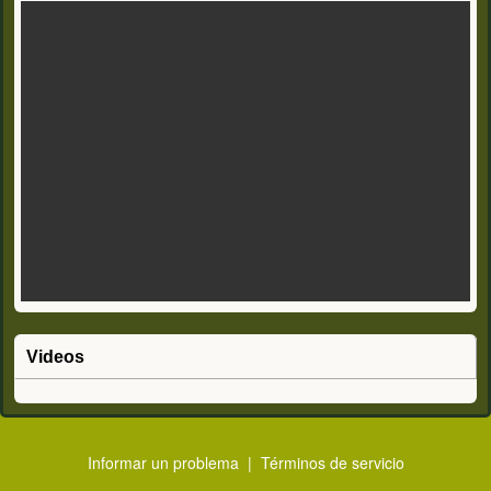
Videos
Informar un problema
|
Términos de servicio