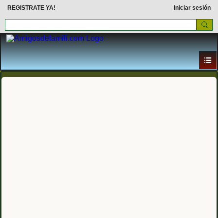
REGISTRATE YA!
Iniciar sesión