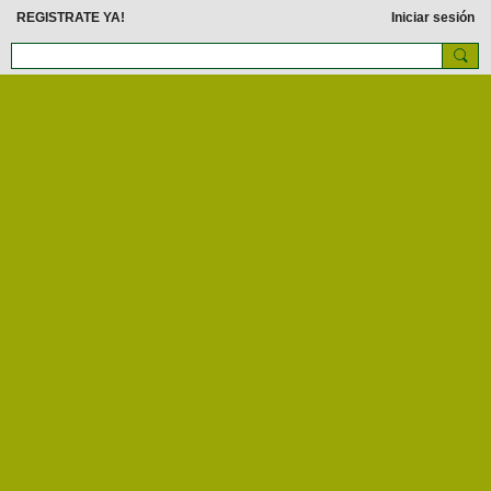
REGISTRATE YA!
Iniciar sesión