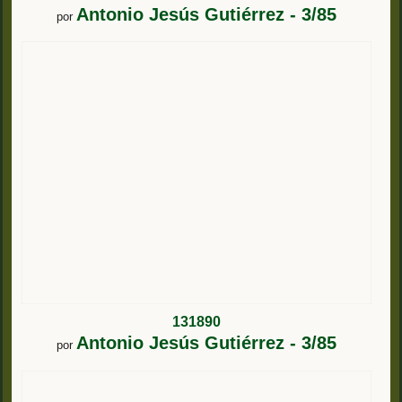
Antonio Jesús Gutiérrez - 3/85
por
131890
Antonio Jesús Gutiérrez - 3/85
por