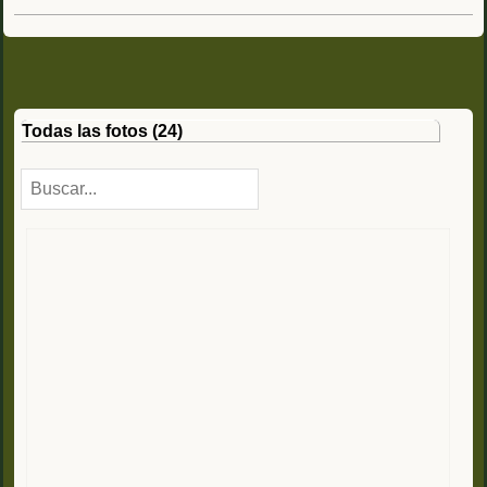
Todas las fotos (24)