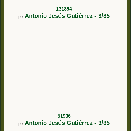
131894
Antonio Jesús Gutiérrez - 3/85
por
51936
Antonio Jesús Gutiérrez - 3/85
por