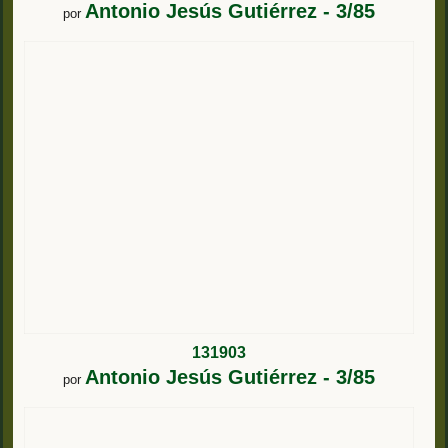
Antonio Jesús Gutiérrez - 3/85
por
131903
Antonio Jesús Gutiérrez - 3/85
por