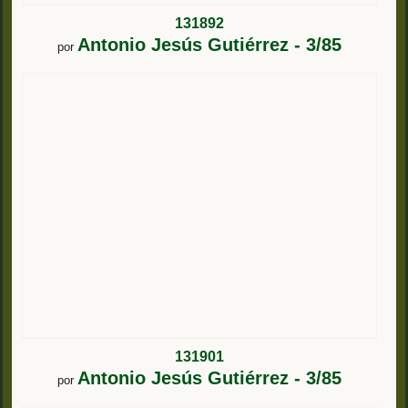
131892
Antonio Jesús Gutiérrez - 3/85
por
131901
Antonio Jesús Gutiérrez - 3/85
por