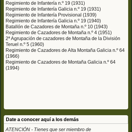
Regimiento de Infantería n.º 19 (1931)
Regimiento de Infantería Galicia n.º 19 (1931)
Regimiento de Infantería Provisional (1939)
Regimiento de Infantería Galicia n.º 19 (1940)
Batallón de Cazadores de Montaña n.º 10 (1943)
Regimiento de Cazadores de Montaña n.º 4 (1951)
2ª Agrupación de cazadores de Montaña de la División
Teruel n.º 5 (1960)
Regimiento de Cazadores de Alta Montaña Galicia n.º 64
(1966)
Regimiento de Cazadores de Montaña Galicia n.º 64
(1994)
Date a conocer aquí a los demás
ATENCIÓN - Tienes que ser miembro de