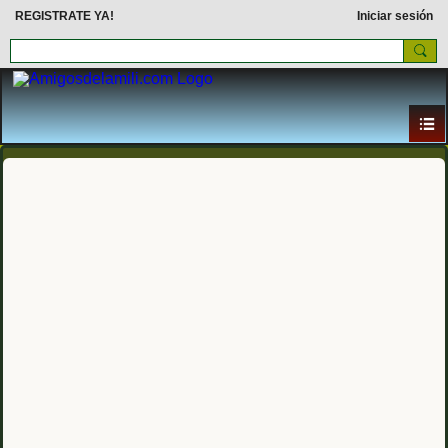
REGISTRATE YA!
Iniciar sesión