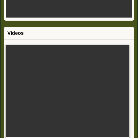
Videos