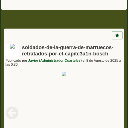
soldados-de-la-guerra-de-marruecos-
retratados-por-el-capitc3a1n-bosch
Publicado por
Javier (Administrador Cuarteles)
el 8 de Agosto de 2025 a
las 0:30