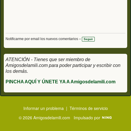
Notificarme por email los nuevos comentarios –
Seguir
ATENCIÓN - Tienes que ser miembro de
Amigosdelamili.com para poder participar y escribir con
los demás.
PINCHA AQUÍ Y ÚNETE YA A Amigosdelamili.com
Informar un problema
|
Términos de servicio
© 2026 Amigosdelamili.com
Impulsado por