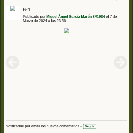
6-1
Publicado por
Miguel Ángel García Martín 8º/1984
el 7 de
Marzo de 2024 a las 23:56
Notificarme por email los nuevos comentarios –
Seguir