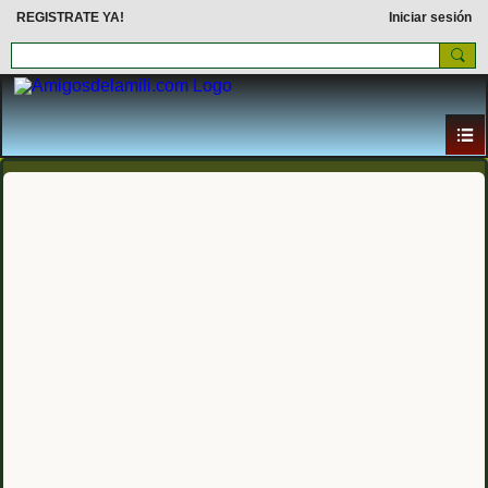
REGISTRATE YA!
Iniciar sesión