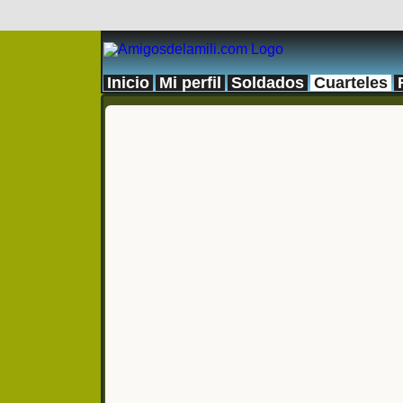
Inicio
Mi perfil
Soldados
Cuarteles