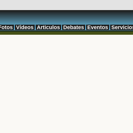
Fotos
Vídeos
Articulos
Debates
Eventos
Servicio