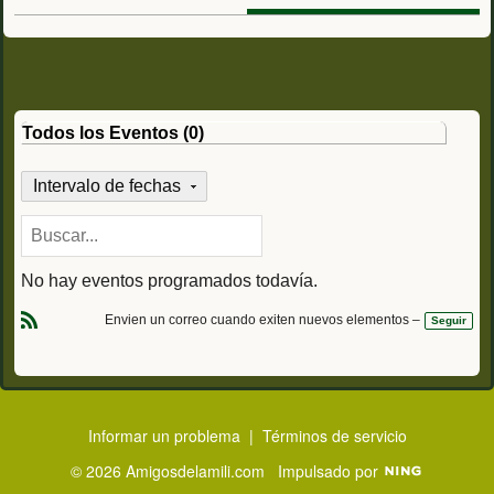
Todos los Eventos (0)
Intervalo de fechas
No hay eventos programados todavía.
Envien un correo cuando exiten nuevos elementos –
Seguir
R
S
S
Informar un problema
|
Términos de servicio
© 2026 Amigosdelamili.com
Impulsado por