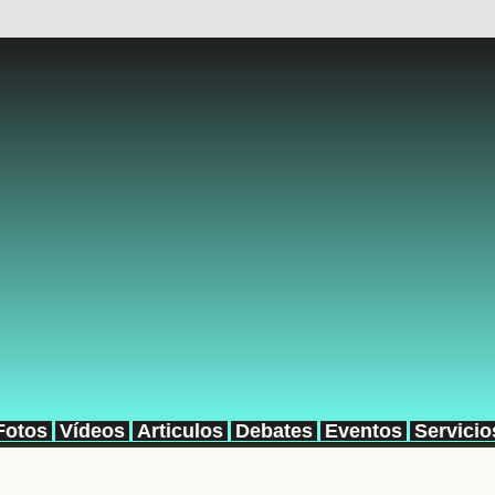
Fotos
Vídeos
Articulos
Debates
Eventos
Servicio