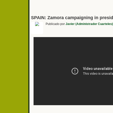
SPAIN: Zamora campaigning in preside
Publicado por
Javier (Administrador Cuarteles)