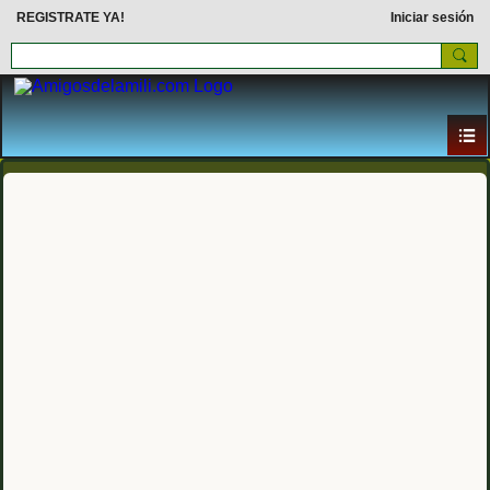
REGISTRATE YA!
Iniciar sesión