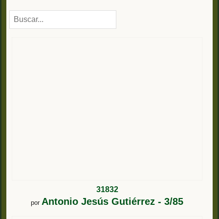
31832
Antonio Jesús Gutiérrez - 3/85
por