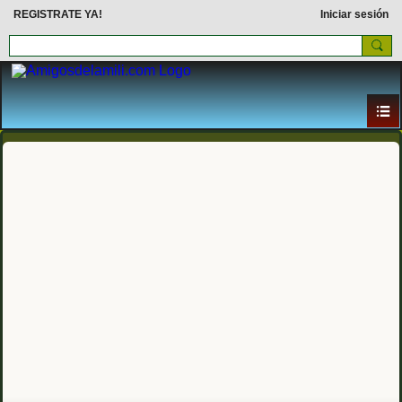
REGISTRATE YA!
Iniciar sesión